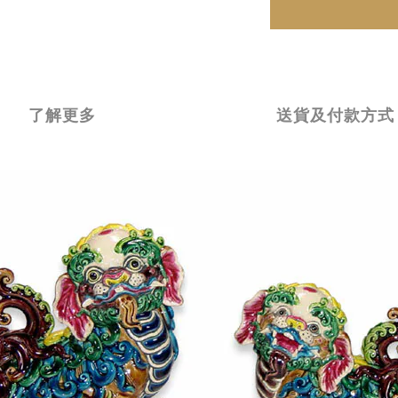
了解更多
送貨及付款方式