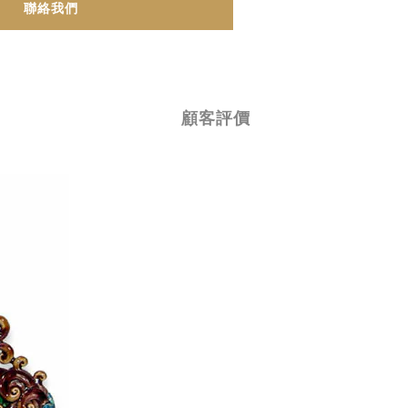
聯絡我們
顧客評價