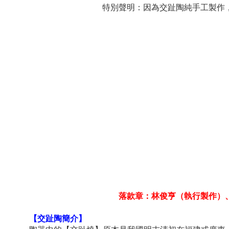
特別聲明：因為交趾陶純手工製作
落款章：林俊亨（執行製作）
【交趾陶簡介】