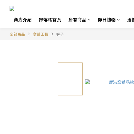
商店介紹
部落格首頁
所有商品
節日禮物
送
全部商品
交趾工藝
獅子