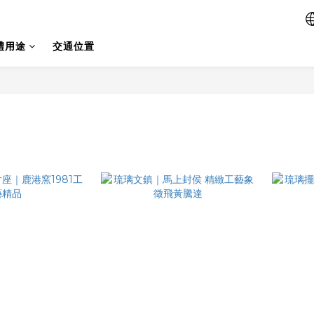
禮用途
交通位置