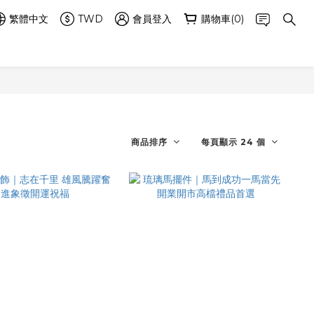
繁體中文
TWD
會員登入
購物車(0)
商品排序
每頁顯示 24 個