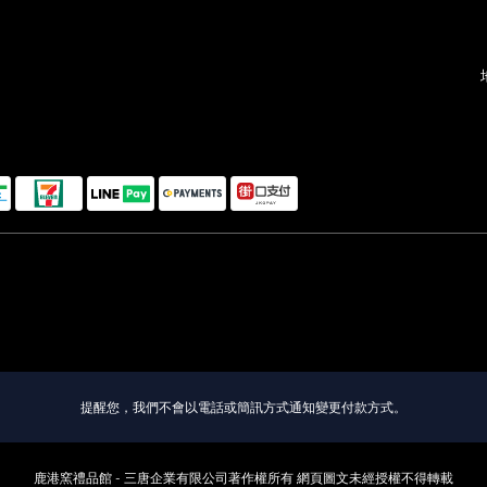
提醒您，我們不會以電話或簡訊方式通知變更付款方式。
鹿港窯禮品館 - 三唐企業有限公司著作權所有 網頁圖文未經授權不得轉載