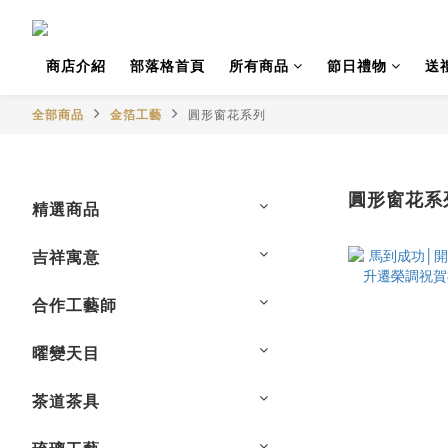
商店介紹
部落格首頁
所有商品
節日禮物
送
全部商品
金箔工藝
圓形窗花系列
圓形窗花系
精選商品
吉祥寓意
合作工藝師
曜變天目
茶道茶具