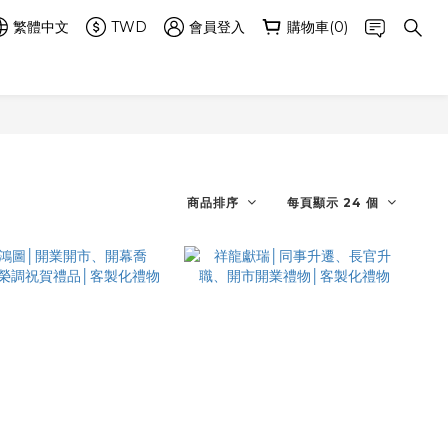
繁體中文
TWD
會員登入
購物車(0)
商品排序
每頁顯示 24 個