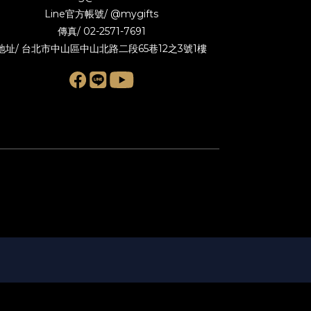
Line官方帳號/
@mygifts
傳真/ 02-2571-7691
地址/ 台北市中山區中山北路二段65巷12之3號1樓