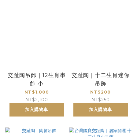
交趾陶吊飾｜12生肖串
交趾陶｜十二生肖迷你
飾 小
吊飾
NT$1,800
NT$200
NT$2,100
NT$250
加入購物車
加入購物車