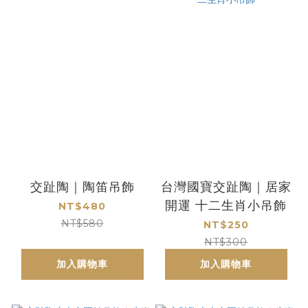
交趾陶｜陶笛吊飾
台灣國寶交趾陶｜居家
開運 十二生肖小吊飾
NT$480
NT$580
NT$250
NT$300
加入購物車
加入購物車