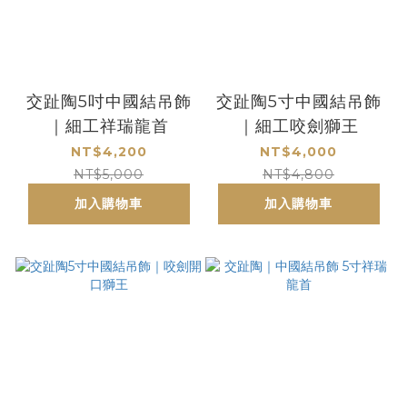
交趾陶5吋中國結吊飾
交趾陶5寸中國結吊飾
｜細工祥瑞龍首
｜細工咬劍獅王
NT$4,200
NT$4,000
NT$5,000
NT$4,800
加入購物車
加入購物車