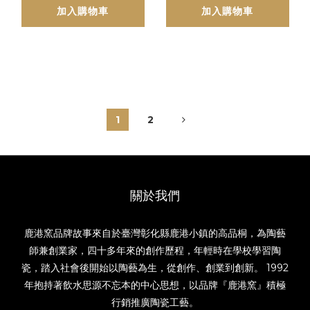
加入購物車
加入購物車
1
2
關於我們
鹿港窯品牌故事來自於臺灣彰化縣鹿港小鎮的高品桐，為陶藝
師兼創業家，四十多年來的創作歷程，年輕時在學校學習陶
瓷，踏入社會後開始以陶藝為生，從創作、創業到創新。 1992
年抱持著飲水思源不忘本的中心思想，以品牌『鹿港窯』積極
行銷推廣陶瓷工藝。