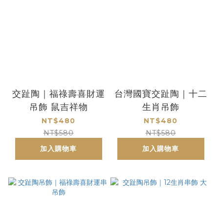
交趾陶｜福祿壽喜財運
台灣國寶交趾陶｜十二
吊飾 鼠吉祥物
生肖吊飾
NT$480
NT$480
NT$580
NT$580
加入購物車
加入購物車