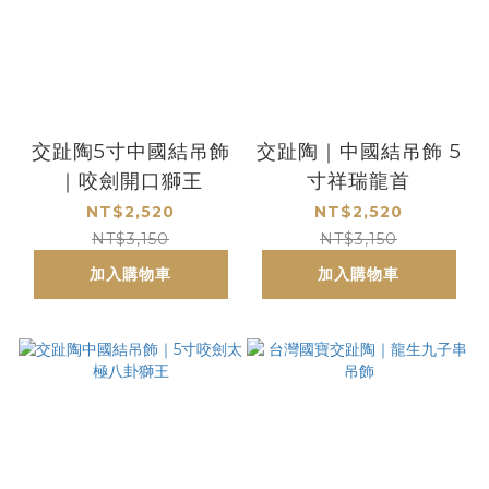
交趾陶5寸中國結吊飾
交趾陶｜中國結吊飾 5
｜咬劍開口獅王
寸祥瑞龍首
NT$2,520
NT$2,520
NT$3,150
NT$3,150
加入購物車
加入購物車