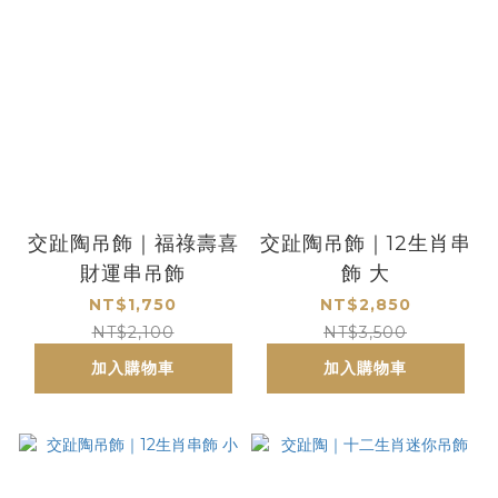
交趾陶吊飾｜福祿壽喜
交趾陶吊飾｜12生肖串
財運串吊飾
飾 大
NT$1,750
NT$2,850
NT$2,100
NT$3,500
加入購物車
加入購物車