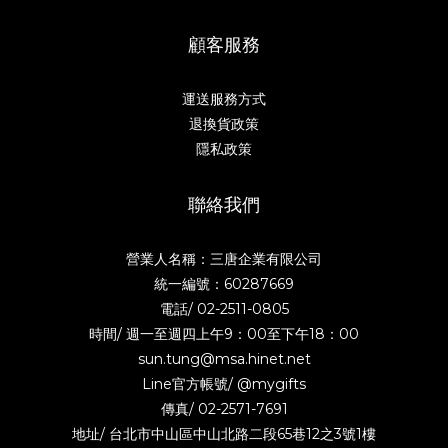
顧客服務
運送服務方式
退換貨政策
隱私政策
聯絡我們
營業人名稱：三唐企業有限公司
統一編號：60287669
電話/
02-2511-0805
時間/ 週一至週四上午9：00至下午18：00
sun.tung@msa.hinet.net
Line官方帳號/
@mygifts
傳真/ 02-2571-7691
地址/ 台北市中山區中山北路二段65巷12之3號1樓