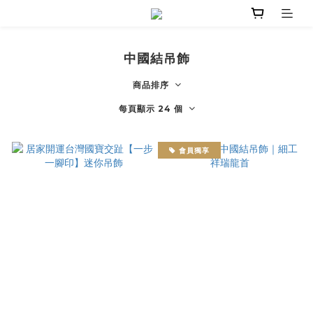
中國結吊飾
商品排序
每頁顯示 24 個
會員獨享