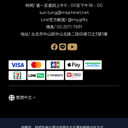
時間/ 週一至週四上午9：00至下午18：00
sun.tung@msa.hinet.net
Line官方帳號/
@mygifts
傳真/ 02-2571-7691
地址/ 台北市中山區中山北路二段65巷12之3號1樓
繁體中文
提醒您，我們不會以電話或簡訊方式通知變更付款方式。