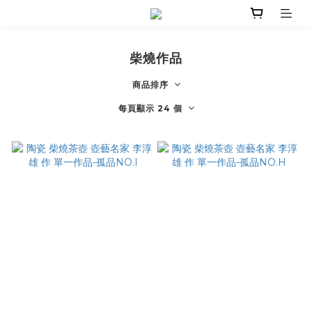
柴燒作品
商品排序
每頁顯示 24 個