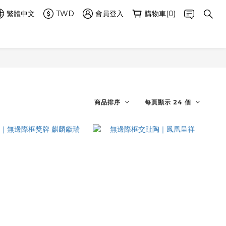
繁體中文
TWD
會員登入
購物車(0)
商品排序
每頁顯示 24 個