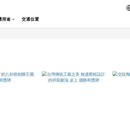
禮用途
交通位置