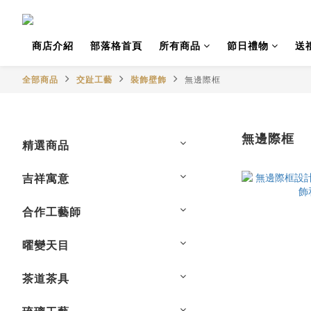
商店介紹
部落格首頁
所有商品
節日禮物
送
全部商品
交趾工藝
裝飾壁飾
無邊際框
無邊際框
精選商品
吉祥寓意
合作工藝師
曜變天目
茶道茶具