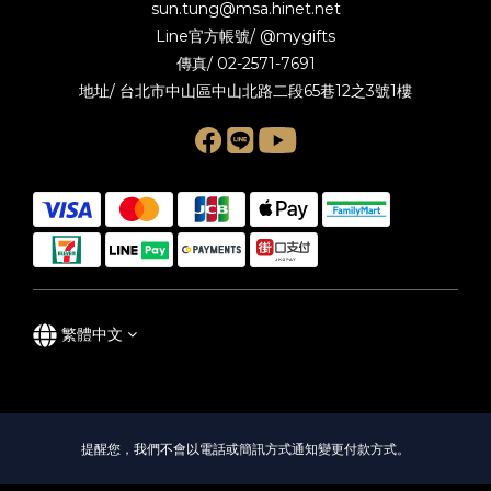
sun.tung@msa.hinet.net
Line官方帳號/
@mygifts
傳真/ 02-2571-7691
地址/ 台北市中山區中山北路二段65巷12之3號1樓
繁體中文
提醒您，我們不會以電話或簡訊方式通知變更付款方式。