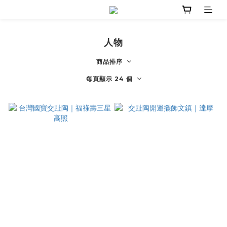
人物
商品排序
每頁顯示 24 個