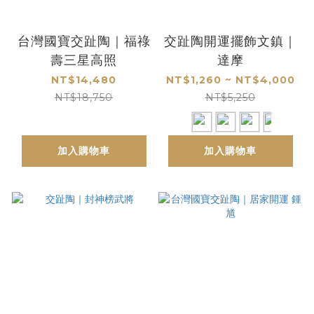
台灣國寶交趾陶｜福祿
交趾陶開運擺飾文鎮｜
壽三星高照
達摩
NT$14,480
NT$1,260 ~ NT$4,000
NT$18,750
NT$5,250
加入購物車
加入購物車