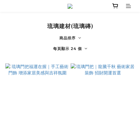
琉璃建材(琉璃磚)
商品排序
每頁顯示 24 個