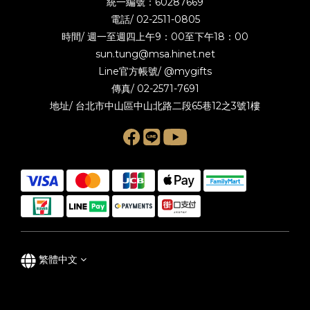
統一編號：60287669
電話/
02-2511-0805
時間/ 週一至週四上午9：00至下午18：00
sun.tung@msa.hinet.net
Line官方帳號/
@mygifts
傳真/ 02-2571-7691
地址/ 台北市中山區中山北路二段65巷12之3號1樓
繁體中文