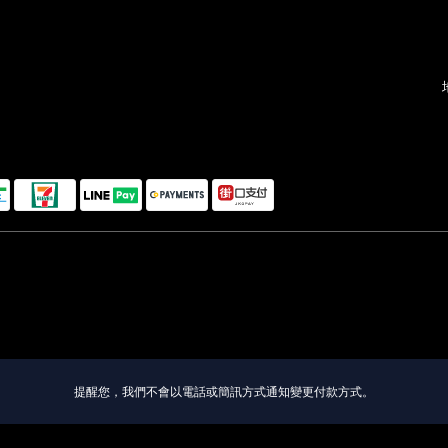
。
提醒您，我們不會以電話或簡訊方式通知變更付款方式。