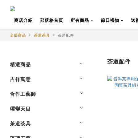
商店介紹
部落格首頁
所有商品
節日禮物
送
全部商品
茶道茶具
茶道配件
茶道配件
精選商品
吉祥寓意
合作工藝師
曜變天目
茶道茶具