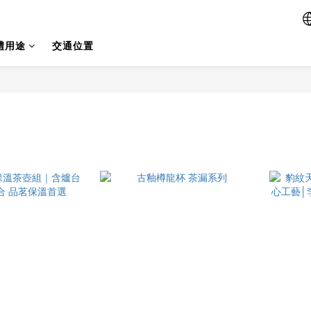
禮用途
交通位置