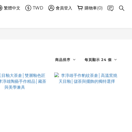
繁體中文
TWD
會員登入
購物車(0)
商品排序
每頁顯示 24 個