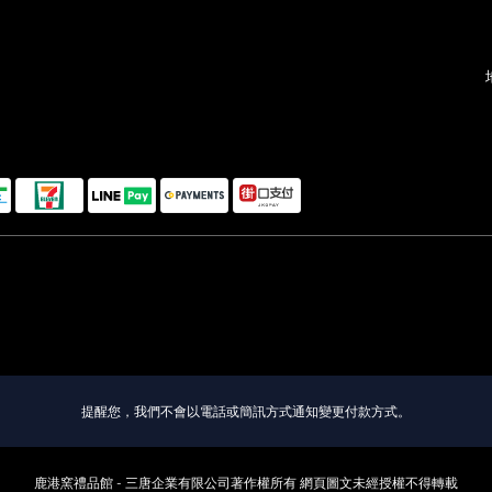
提醒您，我們不會以電話或簡訊方式通知變更付款方式。
鹿港窯禮品館 - 三唐企業有限公司著作權所有 網頁圖文未經授權不得轉載