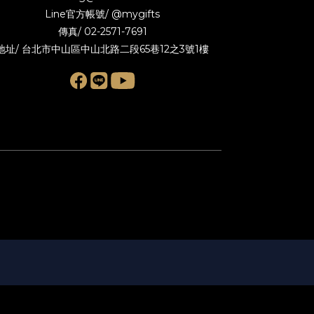
Line官方帳號/
@mygifts
傳真/ 02-2571-7691
地址/ 台北市中山區中山北路二段65巷12之3號1樓