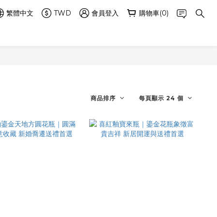
繁體中文
TWD
會員登入
購物車(0)
商品排序
每頁顯示 24 個