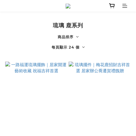
琉璃 鹿系列
商品排序
每頁顯示 24 個