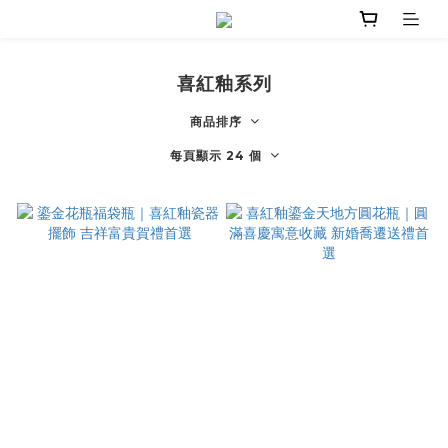
喜紅釉系列
商品排序
每頁顯示 24 個