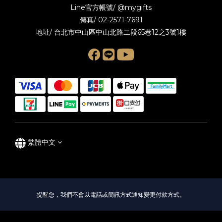
Line官方帳號/
@mygifts
傳真/ 02-2571-7691
地址/ 台北市中山區中山北路二段65巷12之3號1樓
繁體中文
提醒您，我們不會以電話或簡訊方式通知變更付款方式。