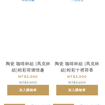
陶瓷 咖啡杯組 (馬克杯
陶瓷 咖啡杯組 (馬克杯
組)粉彩荷塘情趣
組)粉彩十裡荷香
NT$3,000
NT$3,000
NT$3,600
NT$3,600
加入購物車
加入購物車