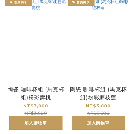
會員獨享
會員獨享
陶瓷 咖啡杯組 (馬克杯
陶瓷 咖啡杯組 (馬克杯
組)粉彩壽桃
組)粉彩纏枝蓮
NT$3,000
NT$3,000
NT$3,600
NT$3,600
加入購物車
加入購物車