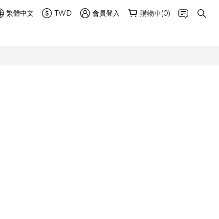
繁體中文
TWD
會員登入
購物車(0)