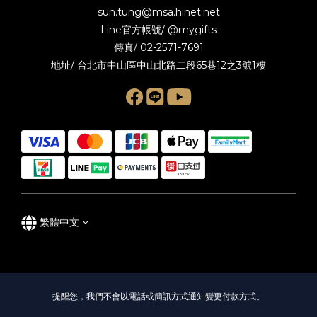
sun.tung@msa.hinet.net
Line官方帳號/
@mygifts
傳真/ 02-2571-7691
地址/ 台北市中山區中山北路二段65巷12之3號1樓
繁體中文
提醒您，我們不會以電話或簡訊方式通知變更付款方式。