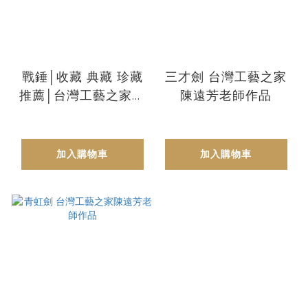
戰錘│收藏 典藏 珍藏
三才劍 台灣工藝之家
推薦│台灣工藝之家陳
陳遠芳老師作品
遠芳老師作品
加入購物車
加入購物車