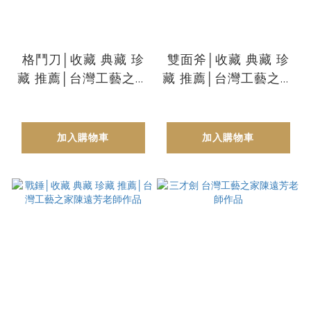
格鬥刀│收藏 典藏 珍
雙面斧│收藏 典藏 珍
藏 推薦│台灣工藝之家
藏 推薦│台灣工藝之家
陳遠芳老師作品
陳遠芳老師作品
加入購物車
加入購物車