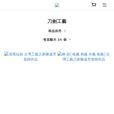
刀劍工藝
商品排序
每頁顯示 24 個