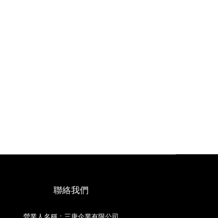
聯絡我們
營業人名稱：三唐企業有限公司