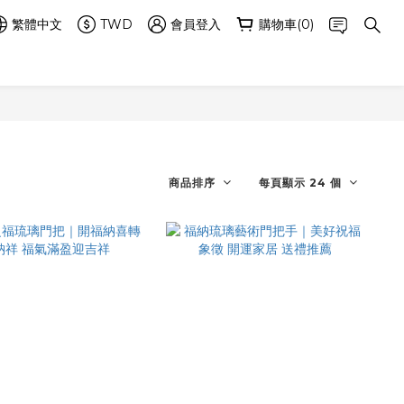
繁體中文
TWD
會員登入
購物車(0)
商品排序
每頁顯示 24 個