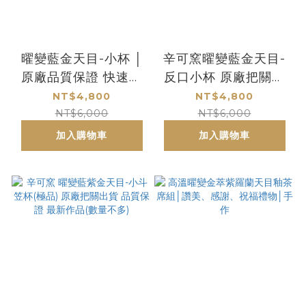
曜變藍金天目-小杯 │
辛可窯曜變藍金天目-
原廠品質保證 快速出
反口小杯 原廠把關出
貨
貨 品質保證 最新作品
NT$4,800
NT$4,800
NT$6,000
NT$6,000
加入購物車
加入購物車