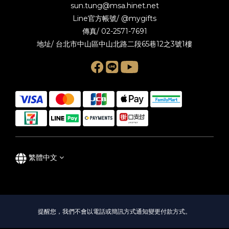
sun.tung@msa.hinet.net
Line官方帳號/
@mygifts
傳真/ 02-2571-7691
地址/ 台北市中山區中山北路二段65巷12之3號1樓
繁體中文
提醒您，我們不會以電話或簡訊方式通知變更付款方式。