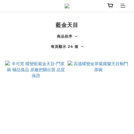
藍金天目
商品排序
每頁顯示 24 個