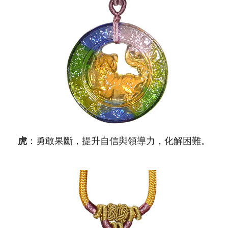
虎
：勇敢果斷，提升自信與領導力，化解困難。