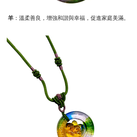
羊
：溫柔善良，增強和諧與幸福，促進家庭美滿。