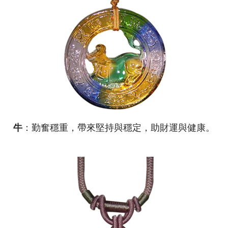
牛
：勤奮穩重，帶來堅持與穩定，助財運與健康。