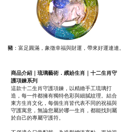
豬
：富足圓滿，象徵幸福與財運，帶來好運連連。
商品介紹｜琉璃藝術．繽紛生肖｜十二生肖守
護項鍊系列
這款十二生肖守護項鍊，以精緻手工琉璃打
造，每一件都擁有獨特色彩與細膩紋理。結合
東方生肖文化，每個生肖皆代表不同的祝福與
守護寓意，無論您屬於哪一生肖，都能找到屬
於自己的專屬守護符。