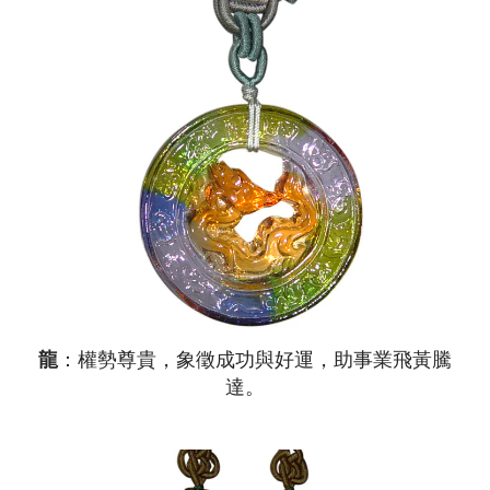
龍
：權勢尊貴，象徵成功與好運，助事業飛黃騰
達。