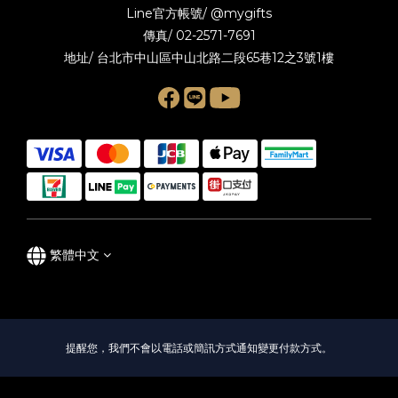
Line官方帳號/
@mygifts
傳真/ 02-2571-7691
地址/ 台北市中山區中山北路二段65巷12之3號1樓
繁體中文
提醒您，我們不會以電話或簡訊方式通知變更付款方式。