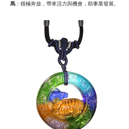
馬
：積極奔放，帶來活力與機會，助事業發展。