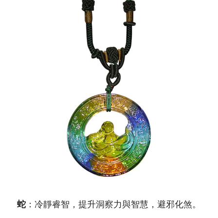
蛇
：冷靜睿智，提升洞察力與智慧，避邪化煞。