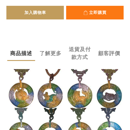
加入購物車
立即購買
送貨及付
商品描述
了解更多
顧客評價
款方式