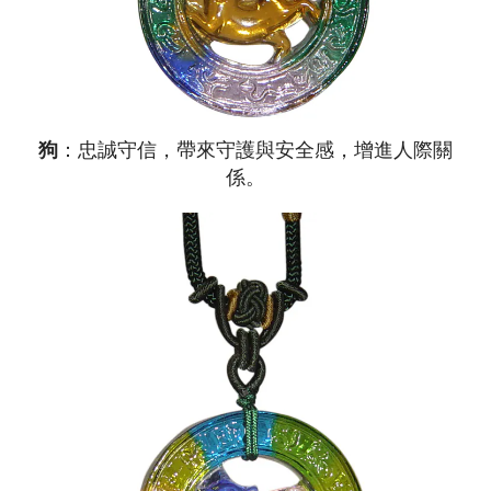
狗
：忠誠守信，帶來守護與安全感，增進人際關
係。