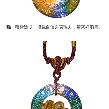
雞
：積極進取，增強自信與表現力，帶來好消息。