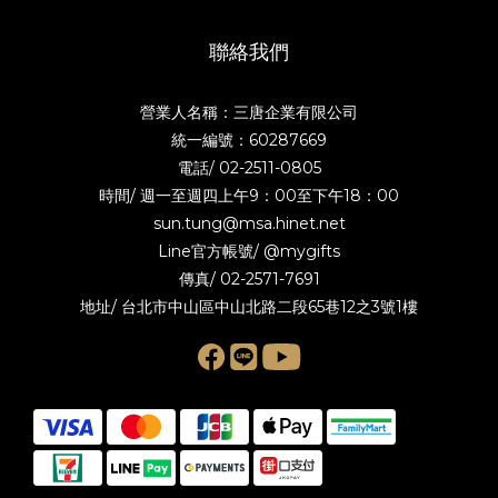
聯絡我們
營業人名稱：三唐企業有限公司
統一編號：60287669
電話/
02-2511-0805
時間/ 週一至週四上午9：00至下午18：00
sun.tung@msa.hinet.net
Line官方帳號/
@mygifts
傳真/ 02-2571-7691
地址/ 台北市中山區中山北路二段65巷12之3號1樓