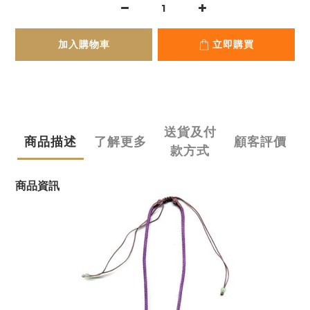
加入購物車
立即購買
送貨及付
商品描述
了解更多
顧客評價
款方式
商品資訊