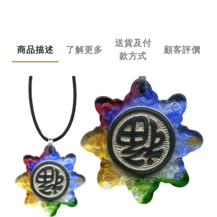
送貨及付
商品描述
了解更多
顧客評價
款方式