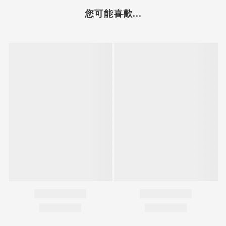
您可能喜歡...