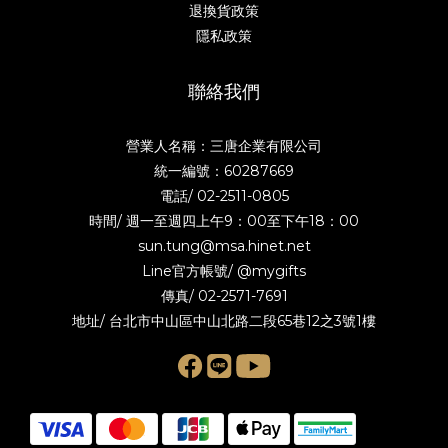
退換貨政策
隱私政策
聯絡我們
營業人名稱：三唐企業有限公司
統一編號：60287669
電話/
02-2511-0805
時間/ 週一至週四上午9：00至下午18：00
sun.tung@msa.hinet.net
Line官方帳號/
@mygifts
傳真/ 02-2571-7691
地址/ 台北市中山區中山北路二段65巷12之3號1樓