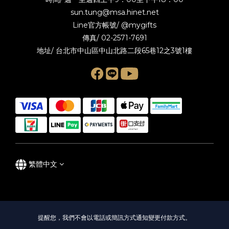
sun.tung@msa.hinet.net
Line官方帳號/
@mygifts
傳真/ 02-2571-7691
地址/ 台北市中山區中山北路二段65巷12之3號1樓
繁體中文
提醒您，我們不會以電話或簡訊方式通知變更付款方式。