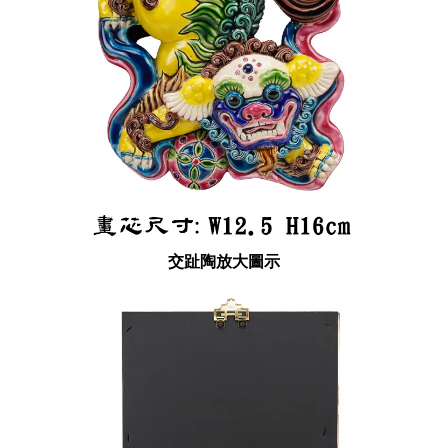
交趾陶放大圖示