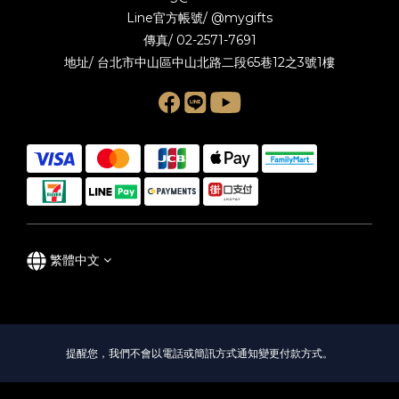
Line官方帳號/
@mygifts
傳真/ 02-2571-7691
地址/ 台北市中山區中山北路二段65巷12之3號1樓
繁體中文
提醒您，我們不會以電話或簡訊方式通知變更付款方式。