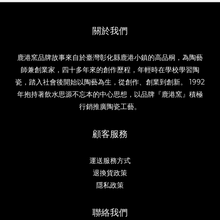
關於我們
鹿港窯品牌故事來自於臺灣彰化縣鹿港小鎮的高品桐，為陶藝
師兼創業家，四十多年來的創作歷程，年輕時在學校學習陶
瓷，踏入社會後開始以陶藝為生，從創作、創業到創新。 1992
年抱持著飲水思源不忘本的中心思想，以品牌『鹿港窯』積極
行銷推廣陶瓷工藝。
顧客服務
運送服務方式
退換貨政策
隱私政策
聯絡我們