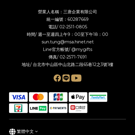
營業人名稱：三唐企業有限公司
統一編號：60287669
電話/
02-2511-0805
時間/ 週一至週四上午9：00至下午18：00
sun.tung@msa.hinet.net
Line官方帳號/
@mygifts
傳真/ 02-2571-7691
地址/ 台北市中山區中山北路二段65巷12之3號1樓
繁體中文