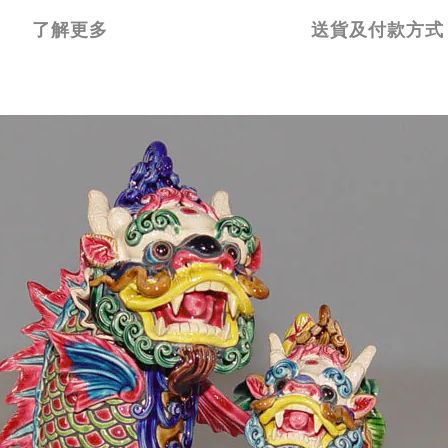
了解更多
送貨及付款方式