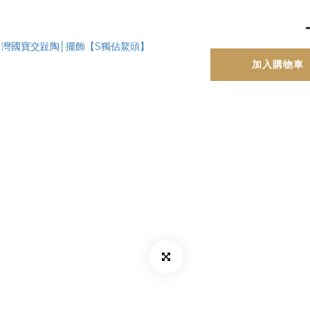
加入購物車