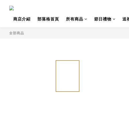
商店介紹
部落格首頁
所有商品
節日禮物
送
全部商品