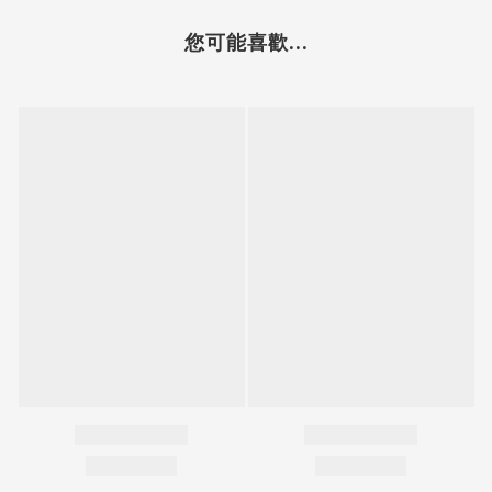
您可能喜歡...