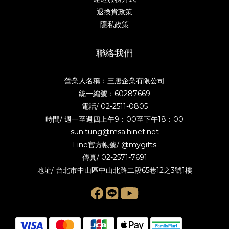
退換貨政策
隱私政策
聯絡我們
營業人名稱：三唐企業有限公司
統一編號：60287669
電話/
02-2511-0805
時間/ 週一至週四上午9：00至下午18：00
sun.tung@msa.hinet.net
Line官方帳號/
@mygifts
傳真/ 02-2571-7691
地址/ 台北市中山區中山北路二段65巷12之3號1樓