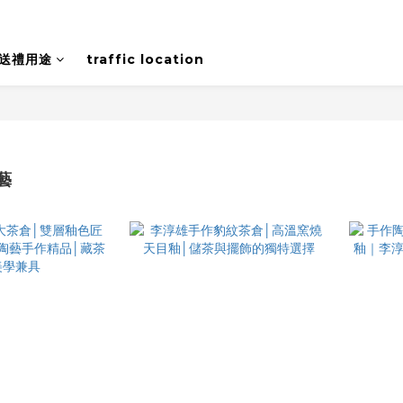
送禮用途
traffic location
藝