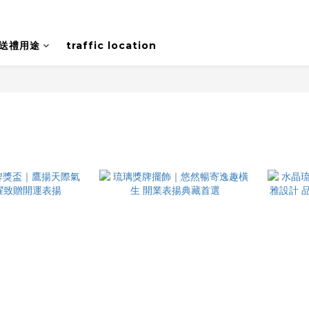
送禮用途
traffic location