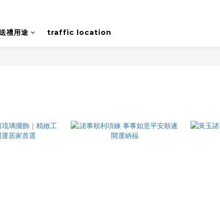
送禮用途
traffic location