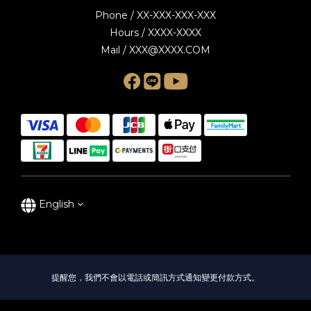
Phone / XX-XXX-XXX-XXX
Hours / XXXX-XXXX
Mail / XXX@XXXX.COM
English
提醒您，我們不會以電話或簡訊方式通知變更付款方式。