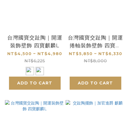
台灣國寶交趾陶｜開運
台灣國寶交趾陶｜開運
裝飾壁飾 四寶麒麟L
捲軸裝飾壁飾 四寶麒
麟S
NT$4,500 ~ NT$4,980
NT$5,850 ~ NT$6,330
NT$6,225
NT$8,000
ADD TO CART
ADD TO CART