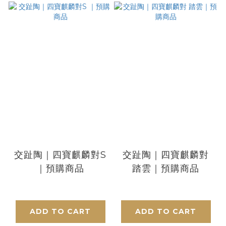
交趾陶｜四寶麒麟對S
交趾陶｜四寶麒麟對
｜預購商品
踏雲｜預購商品
ADD TO CART
ADD TO CART