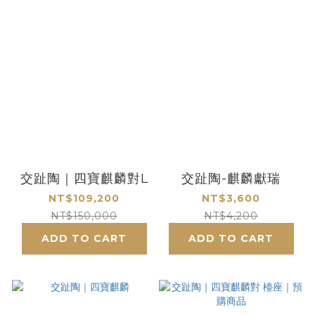
交趾陶｜四寶麒麟對L
交趾陶-麒麟獻瑞
NT$109,200
NT$3,600
NT$150,000
NT$4,200
ADD TO CART
ADD TO CART