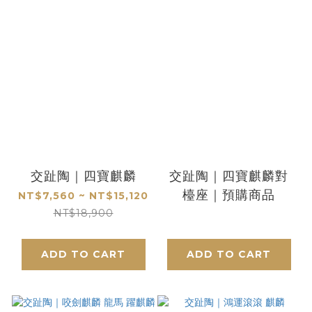
交趾陶｜四寶麒麟
交趾陶｜四寶麒麟對
檯座｜預購商品
NT$7,560 ~ NT$15,120
NT$18,900
ADD TO CART
ADD TO CART