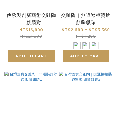
傳承與創新藝術交趾陶
交趾陶｜無邊際框獎牌
｜麒麟對
麒麟獻瑞
NT$16,800
NT$2,680 ~ NT$3,360
NT$21,000
NT$4,200
ADD TO CART
ADD TO CART