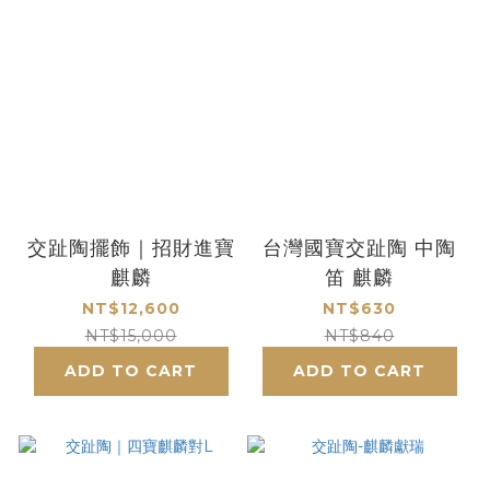
交趾陶擺飾｜招財進寶
台灣國寶交趾陶 中陶
麒麟
笛 麒麟
NT$12,600
NT$630
NT$15,000
NT$840
ADD TO CART
ADD TO CART