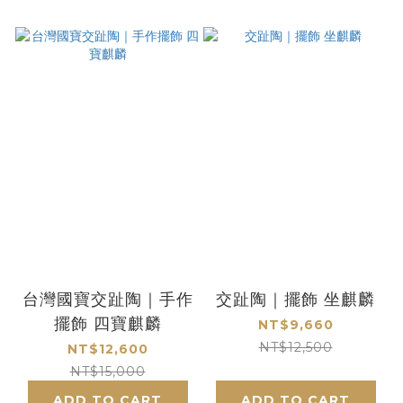
台灣國寶交趾陶｜手作
交趾陶｜擺飾 坐麒麟
擺飾 四寶麒麟
NT$9,660
NT$12,500
NT$12,600
NT$15,000
ADD TO CART
ADD TO CART