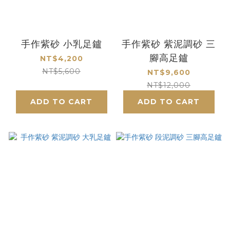
手作紫砂 小乳足鑪
手作紫砂 紫泥調砂 三
腳高足鑪
NT$4,200
NT$5,600
NT$9,600
NT$12,000
ADD TO CART
ADD TO CART