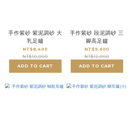
手作紫砂 紫泥調砂 大
手作紫砂 段泥調砂 三
乳足鑪
腳高足鑪
NT$8,400
NT$9,600
NT$10,000
NT$12,000
ADD TO CART
ADD TO CART