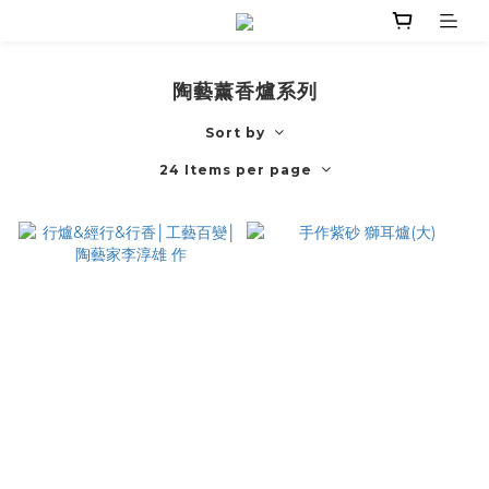
陶藝薰香爐系列
Sort by
24 Items per page