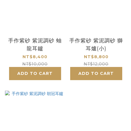
手作紫砂 紫泥調砂 蚰
手作紫砂 紫泥調砂 獅
龍耳鑪
耳爐(小)
NT$8,400
NT$8,800
NT$10,000
NT$12,000
ADD TO CART
ADD TO CART