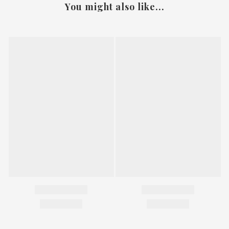
You might also like...