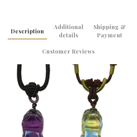
Additional
Shipping &
Description
details
Payment
Customer Reviews