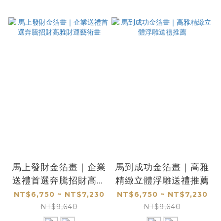
馬上發財金箔畫｜企業
馬到成功金箔畫｜高雅
送禮首選奔騰招財高雅
精緻立體浮雕送禮推薦
財運藝術畫
NT$6,750 ~ NT$7,230
NT$6,750 ~ NT$7,230
NT$9,640
NT$9,640