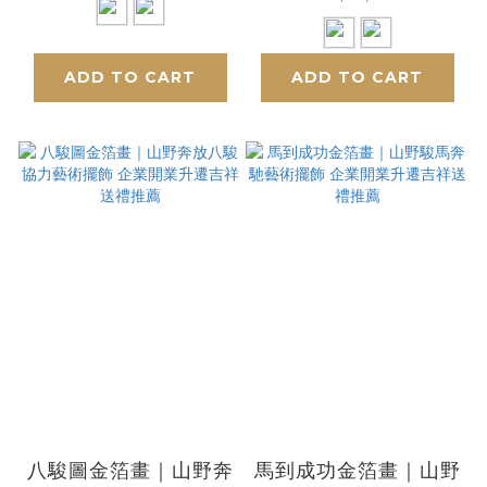
ADD TO CART
ADD TO CART
八駿圖金箔畫｜山野奔
馬到成功金箔畫｜山野