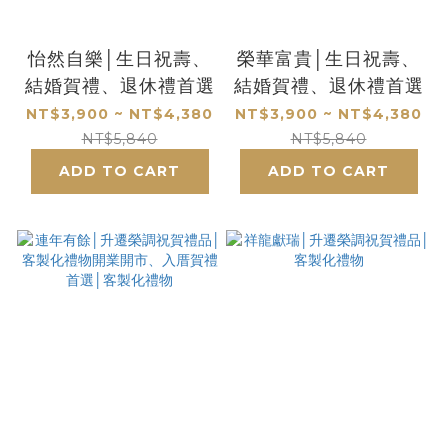
怡然自樂│生日祝壽、
榮華富貴│生日祝壽、
結婚賀禮、退休禮首選
結婚賀禮、退休禮首選
NT$3,900 ~ NT$4,380
NT$3,900 ~ NT$4,380
NT$5,840
NT$5,840
ADD TO CART
ADD TO CART