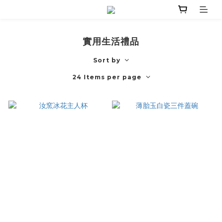
實用生活禮品
Sort by
24 Items per page