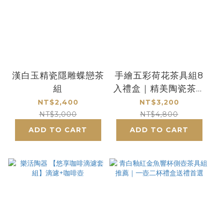
漢白玉精瓷隱雕蝶戀茶
手繪五彩荷花茶具組8
組
入禮盒｜精美陶瓷茶具
套裝送禮推薦
NT$2,400
NT$3,200
NT$3,000
NT$4,800
ADD TO CART
ADD TO CART