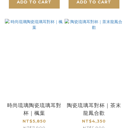
ADD TO CART
ADD TO CART
時尚琉璃陶瓷琉璃耳對
陶瓷琉璃耳對杯｜茶末
杯｜楓葉
龍鳳合歡
NT$5,850
NT$4,350