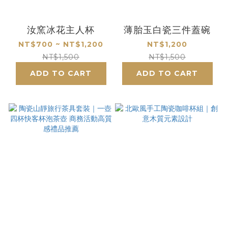
汝窯冰花主人杯
薄胎玉白瓷三件蓋碗
NT$700 ~ NT$1,200
NT$1,200
NT$1,500
NT$1,500
ADD TO CART
ADD TO CART