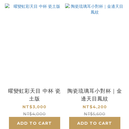
曜變虹彩天目 中杯 瓷
陶瓷琉璃耳小對杯｜金
土版
邊天目鳳紋
NT$3,000
NT$4,200
NT$4,000
NT$5,600
ADD TO CART
ADD TO CART