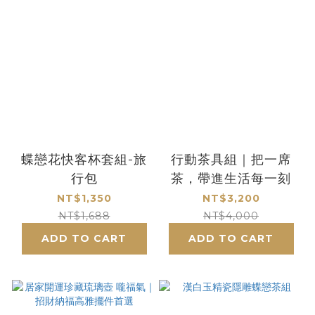
蝶戀花快客杯套組-旅
行動茶具組｜把一席
行包
茶，帶進生活每一刻
NT$1,350
NT$3,200
NT$1,688
NT$4,000
ADD TO CART
ADD TO CART