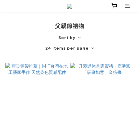
父親節禮物
Sort by
24 Items per page