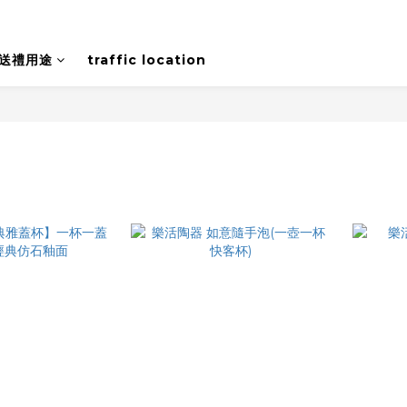
送禮用途
traffic location