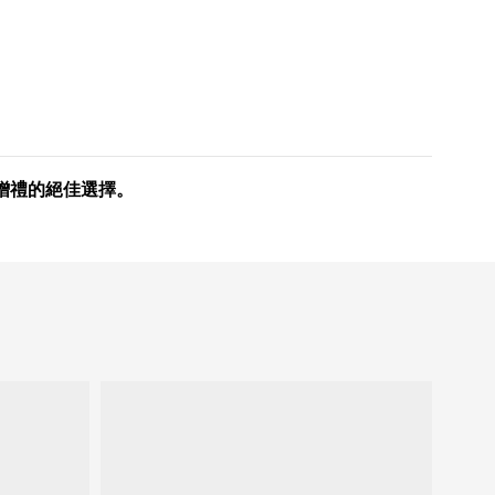
贈禮的絕佳選擇。