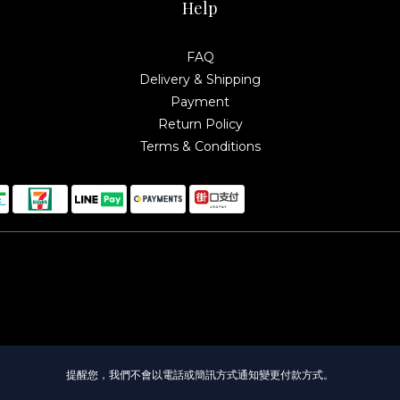
Help
FAQ
Delivery & Shipping
Payment
Return Policy
Terms & Conditions
提醒您，我們不會以電話或簡訊方式通知變更付款方式。