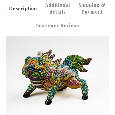
Additional
Shipping &
Description
details
Payment
Customer Reviews