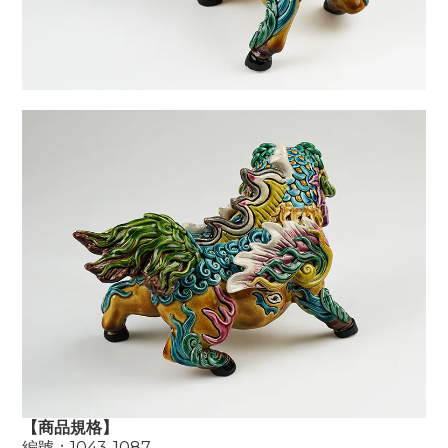
【商品規格】
編號：
1043-1087