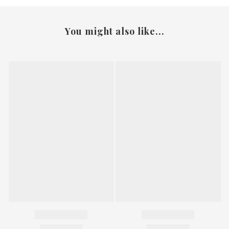
You might also like...