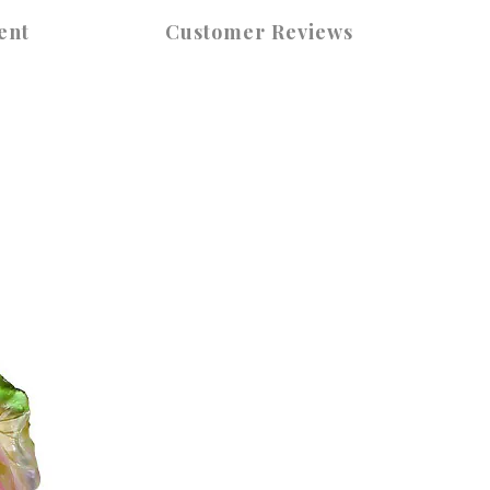
ent
Customer Reviews