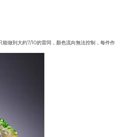
能做到大約7/10的雷同，顏色流向無法控制，每件作