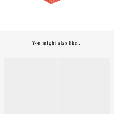
You might also like...