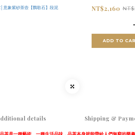
NT$2,160
NT$
ADD TO CA
dditional details
Shipping & Paym
品茶是一種藝術、一種生活品味，品茶本身就能帶給人們無窮的樂