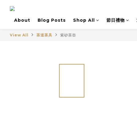
About
Blog Posts
Shop All
節日禮物
View All
茶道茶具
紫砂茶壺