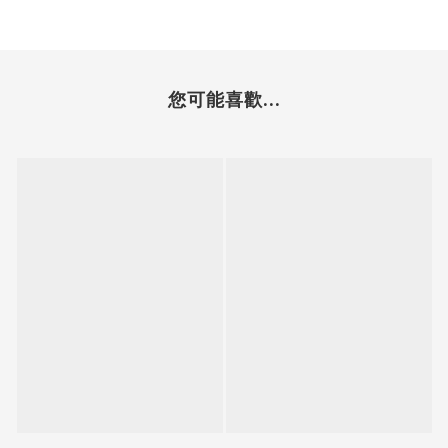
您可能喜歡...