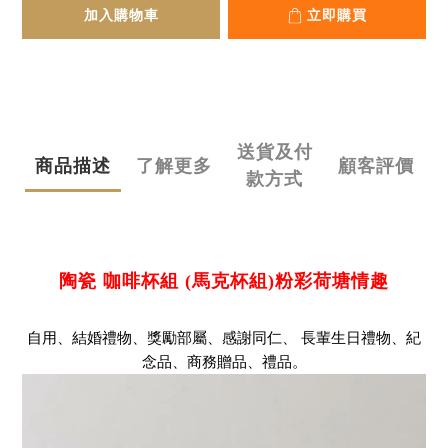
加入購物車
立即購買
送貨及付
商品描述
了解更多
顧客評價
款方式
陶瓷 咖啡杯組 (馬克杯組)粉彩荷塘情趣
自用、結婚禮物、獎勵部屬、感謝同仁、 長輩生日禮物、紀
念品、商務贈品、禮品。