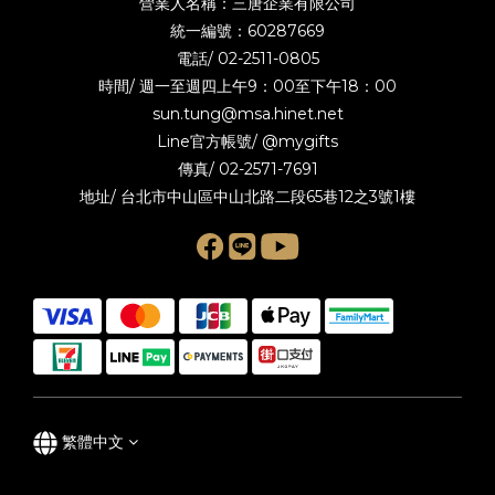
營業人名稱：三唐企業有限公司
統一編號：60287669
電話/
02-2511-0805
時間/ 週一至週四上午9：00至下午18：00
sun.tung@msa.hinet.net
Line官方帳號/
@mygifts
傳真/ 02-2571-7691
地址/ 台北市中山區中山北路二段65巷12之3號1樓
繁體中文