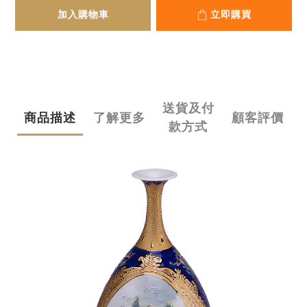
加入購物車
立即購買
送貨及付
商品描述
了解更多
顧客評價
款方式