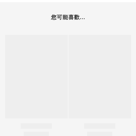
您可能喜歡...