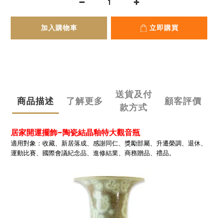
加入購物車
立即購買
送貨及付
商品描述
了解更多
顧客評價
款方式
居家開運擺飾~陶瓷結晶釉特大觀音瓶
適用對象：收藏、新居落成、感謝同仁、獎勵部屬、升遷榮調、退休、
運動比賽、國際會議紀念品、進修結業、商務贈品、禮品。