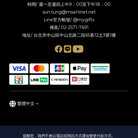
時間/ 週一至週四上午9：00至下午18：00
sun.tung@msa.hinet.net
Line官方帳號/
@mygifts
傳真/ 02-2571-7691
地址/ 台北市中山區中山北路二段65巷12之3號1樓
繁體中文
提醒您，我們不會以電話或簡訊方式通知變更付款方式。