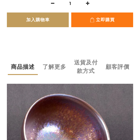
加入購物車
立即購買
送貨及付
商品描述
了解更多
顧客評價
款方式