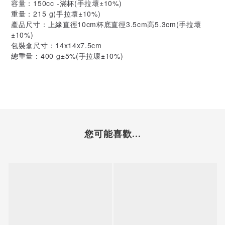
容量：150cc -滿杯(手拉壞±10%)
重量：215 g(手拉壞±10%)
產品尺寸：上緣直徑10cm杯底直徑3.5cm高5.3cm(手拉壞
±10%)
包裝盒尺寸：14x14x7.5cm
總重量：400 g±5%(手拉壞±10%)
您可能喜歡...