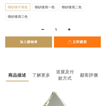
噴砂後不填色
噴砂後填一色
噴砂後填二色
噴砂後填三色
加入購物車
立即購買
送貨及付
商品描述
了解更多
顧客評價
款方式