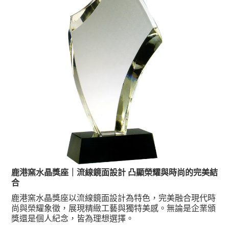
鹿港窯水晶獎座｜流線鏡面設計 凸顯榮耀與時尚的完美結
合
鹿港窯水晶獎座以流線鏡面設計為特色，完美融合現代時
尚與榮耀象徵，展現精緻工藝與獨特美感。無論是企業頒
獎還是個人紀念，皆為理想選擇。