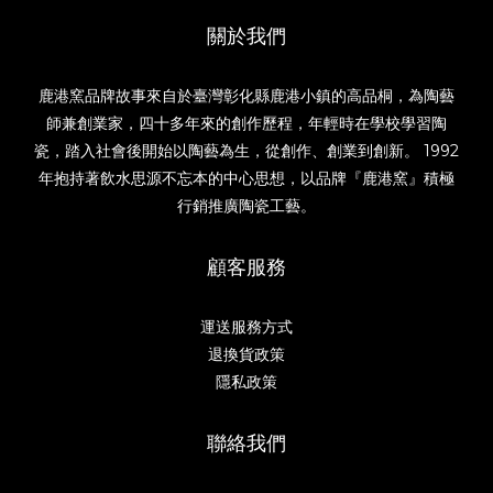
關於我們
鹿港窯品牌故事來自於臺灣彰化縣鹿港小鎮的高品桐，為陶藝
師兼創業家，四十多年來的創作歷程，年輕時在學校學習陶
瓷，踏入社會後開始以陶藝為生，從創作、創業到創新。 1992
年抱持著飲水思源不忘本的中心思想，以品牌『鹿港窯』積極
行銷推廣陶瓷工藝。
顧客服務
運送服務方式
退換貨政策
隱私政策
聯絡我們