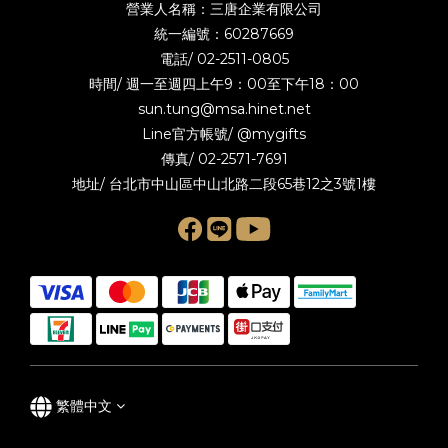
營業人名稱：三唐企業有限公司
統一編號：60287669
電話/
02-2511-0805
時間/ 週一至週四上午9：00至下午18：00
sun.tung@msa.hinet.net
Line官方帳號/
@mygifts
傳真/ 02-2571-7691
地址/ 台北市中山區中山北路二段65巷12之3號1樓
繁體中文