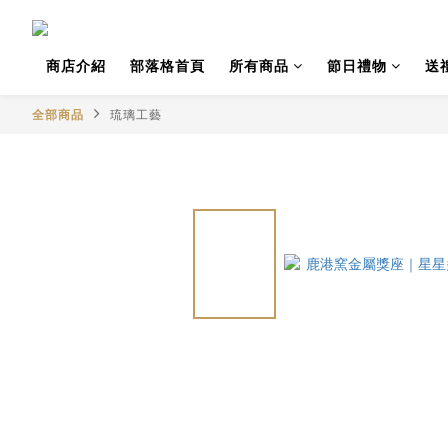
商店介紹
部落格首頁
所有商品
節日禮物
送
全部商品
琉璃工藝