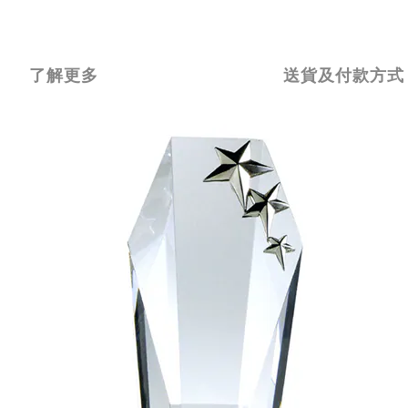
了解更多
送貨及付款方式