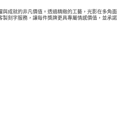
耀與成就的非凡價值。透過精緻的工藝，光影在多角面
客製刻字服務，讓每件獎牌更具專屬情感價值，並承諾