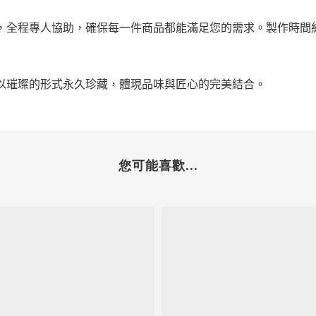
，全程專人協助，確保每一件商品都能滿足您的需求。製作時間
以璀璨的形式永久珍藏，體現品味與匠心的完美結合。
您可能喜歡...