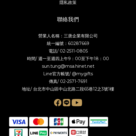
隱私政策
聯絡我們
營業人名稱：三唐企業有限公司
統一編號：60287669
電話/
02-2511-0805
時間/ 週一至週四上午9：00至下午18：00
sun.tung@msa.hinet.net
Line官方帳號/
@mygifts
傳真/ 02-2571-7691
地址/ 台北市中山區中山北路二段65巷12之3號1樓