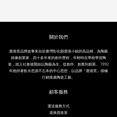
關於我們
鹿港窯品牌故事來自於臺灣彰化縣鹿港小鎮的高品桐，為陶藝
師兼創業家，四十多年來的創作歷程，年輕時在學校學習陶
瓷，踏入社會後開始以陶藝為生，從創作、創業到創新。 1992
年抱持著飲水思源不忘本的中心思想，以品牌『鹿港窯』積極
行銷推廣陶瓷工藝。
顧客服務
運送服務方式
退換貨政策